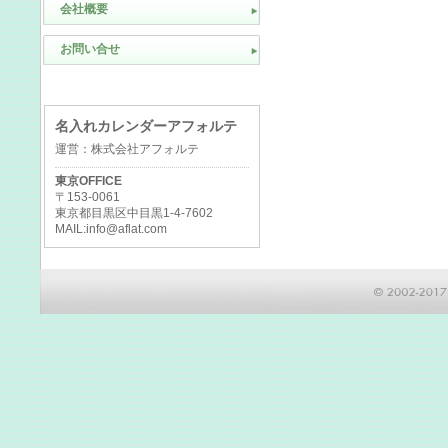
会社概要
お問い合せ
名入れカレンダーアフォルテ
運営：株式会社アフォルテ
東京OFFICE
〒153-0061
東京都目黒区中目黒1-4-7602
MAIL:info@aflat.com