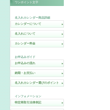
ワンポイント文字
名入れカレンダー商品詳細
カレンダーについて
名入れについて
カレンダー料金
お申込みガイド
お申込みの流れ
納期・お支払い
名入れカレンダー選びのポイント
インフォメーション
特定商取引法律表記