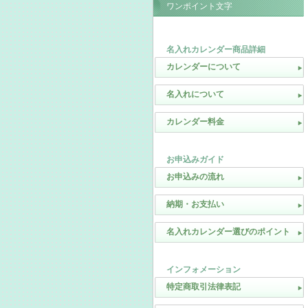
ワンポイント文字
名入れカレンダー商品詳細
カレンダーについて
名入れについて
カレンダー料金
お申込みガイド
お申込みの流れ
納期・お支払い
名入れカレンダー選びのポイント
インフォメーション
特定商取引法律表記