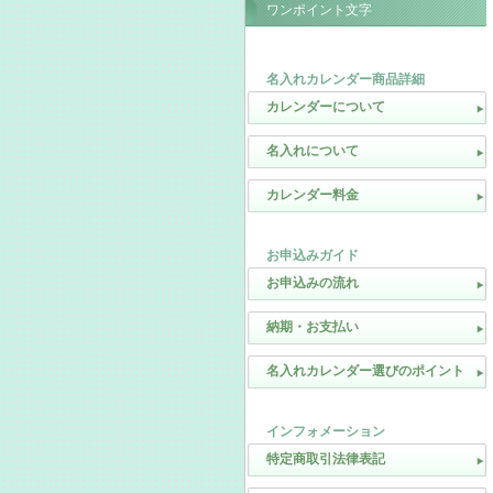
ワンポイント文字
名入れカレンダー商品詳細
カレンダーについて
名入れについて
カレンダー料金
お申込みガイド
お申込みの流れ
納期・お支払い
名入れカレンダー選びのポイント
インフォメーション
特定商取引法律表記