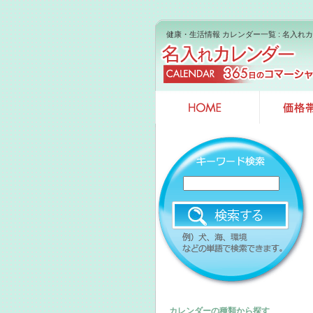
健康・生活情報 カレンダー一覧 : 名入れ
カレンダーの種類から探す