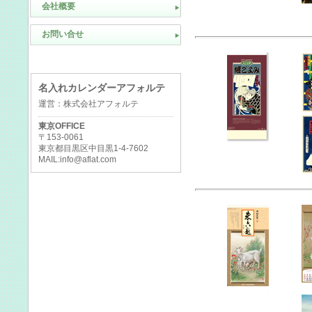
会社概要
お問い合せ
名入れカレンダーアフォルテ
運営：株式会社アフォルテ
東京OFFICE
〒153-0061
東京都目黒区中目黒1-4-7602
MAIL:info@aflat.com