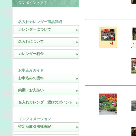
ワンポイント文字
名入れカレンダー商品詳細
カレンダーについて
名入れについて
カレンダー料金
お申込みガイド
お申込みの流れ
納期・お支払い
名入れカレンダー選びのポイント
インフォメーション
特定商取引法律表記