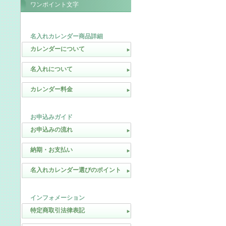
ワンポイント文字
名入れカレンダー商品詳細
カレンダーについて
名入れについて
カレンダー料金
お申込みガイド
お申込みの流れ
納期・お支払い
名入れカレンダー選びのポイント
インフォメーション
特定商取引法律表記