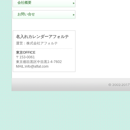
会社概要
お問い合せ
名入れカレンダーアフォルテ
運営：株式会社アフォルテ
東京OFFICE
〒153-0061
東京都目黒区中目黒1-4-7602
MAIL:info@aflat.com