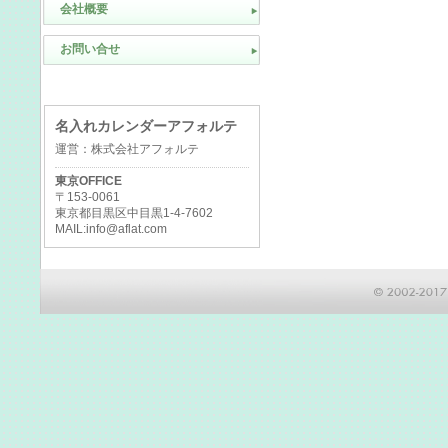
会社概要
お問い合せ
名入れカレンダーアフォルテ
運営：株式会社アフォルテ
東京OFFICE
〒153-0061
東京都目黒区中目黒1-4-7602
MAIL:info@aflat.com