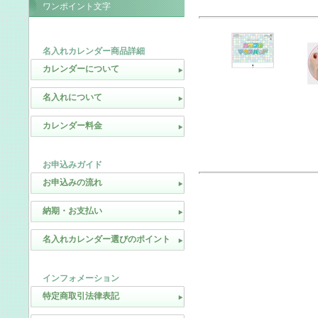
ワンポイント文字
名入れカレンダー商品詳細
カレンダーについて
名入れについて
カレンダー料金
お申込みガイド
お申込みの流れ
納期・お支払い
名入れカレンダー選びのポイント
インフォメーション
特定商取引法律表記