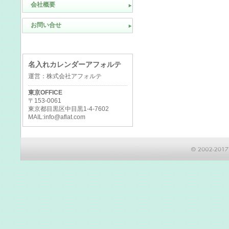
会社概要
お問い合せ
名入れカレンダーアフォルテ
運営：株式会社アフォルテ
東京OFFICE
〒153-0061
東京都目黒区中目黒1-4-7602
MAIL:info@aflat.com