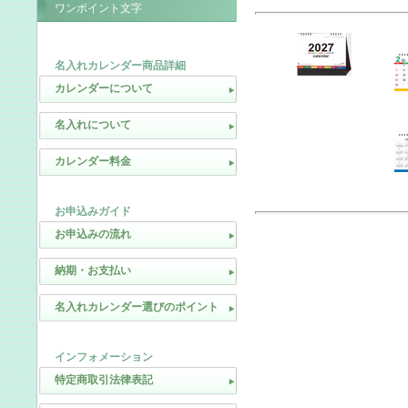
ワンポイント文字
名入れカレンダー商品詳細
カレンダーについて
名入れについて
カレンダー料金
お申込みガイド
お申込みの流れ
納期・お支払い
名入れカレンダー選びのポイント
インフォメーション
特定商取引法律表記