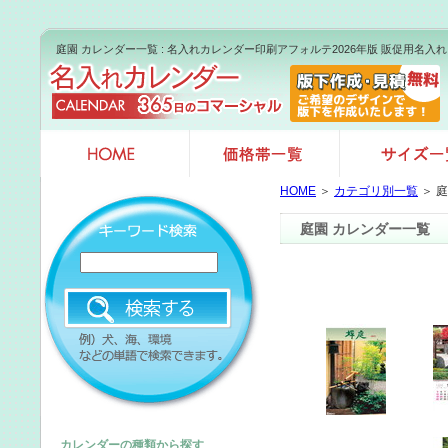
庭園 カレンダー一覧 : 名入れカレンダー印刷アフォルテ2026年版 販促用名
HOME
＞
カテゴリ別一覧
＞ 
庭園 カレンダー一覧
カレンダーの種類から探す