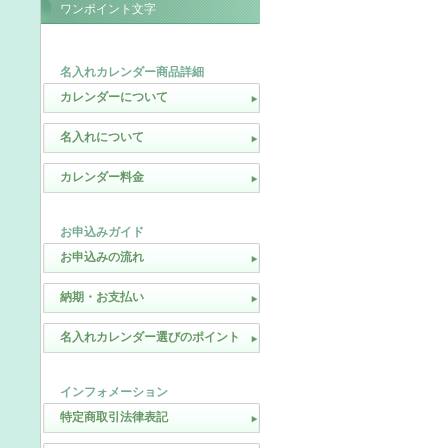
ワンポイント文字
名入れカレンダー商品詳細
カレンダーについて
名入れについて
カレンダー料金
お申込みガイド
お申込みの流れ
納期・お支払い
名入れカレンダー選びのポイント
インフォメーション
特定商取引法律表記