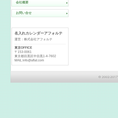
会社概要
お問い合せ
名入れカレンダーアフォルテ
運営：株式会社アフォルテ
東京OFFICE
〒153-0061
東京都目黒区中目黒1-4-7602
MAIL:info@aflat.com