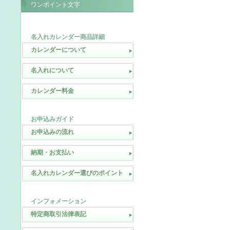
ワンポイント文字
名入れカレンダー商品詳細
カレンダーについて
名入れについて
カレンダー料金
お申込みガイド
お申込みの流れ
納期・お支払い
名入れカレンダー選びのポイント
インフォメーション
特定商取引法律表記