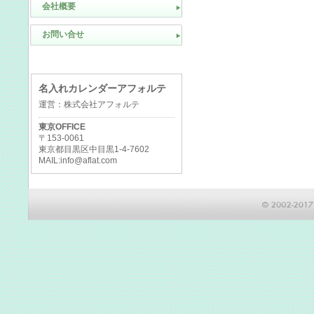
会社概要
お問い合せ
名入れカレンダーアフォルテ
運営：株式会社アフォルテ
東京OFFICE
〒153-0061
東京都目黒区中目黒1-4-7602
MAIL:info@aflat.com