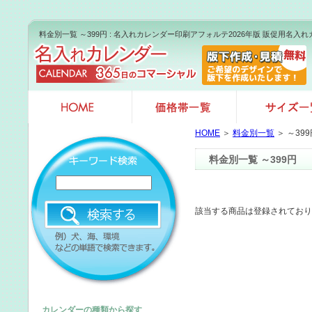
料金別一覧 ～399円 : 名入れカレンダー印刷アフォルテ2026年版 販促用名入
HOME
＞
料金別一覧
＞ ～399
料金別一覧 ～399円
該当する商品は登録されており
カレンダーの種類から探す