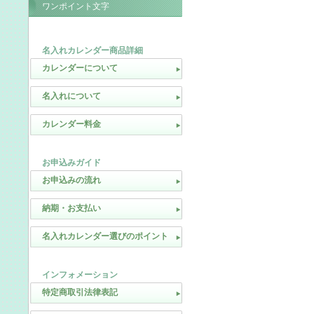
ワンポイント文字
名入れカレンダー商品詳細
カレンダーについて
名入れについて
カレンダー料金
お申込みガイド
お申込みの流れ
納期・お支払い
名入れカレンダー選びのポイント
インフォメーション
特定商取引法律表記