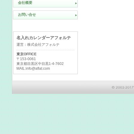
会社概要
お問い合せ
名入れカレンダーアフォルテ
運営：株式会社アフォルテ
東京OFFICE
〒153-0061
東京都目黒区中目黒1-4-7602
MAIL:info@aflat.com