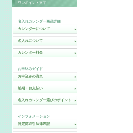
ワンポイント文字
名入れカレンダー商品詳細
カレンダーについて
名入れについて
カレンダー料金
お申込みガイド
お申込みの流れ
納期・お支払い
名入れカレンダー選びのポイント
インフォメーション
特定商取引法律表記