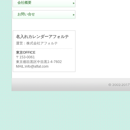
会社概要
お問い合せ
名入れカレンダーアフォルテ
運営：株式会社アフォルテ
東京OFFICE
〒153-0061
東京都目黒区中目黒1-4-7602
MAIL:info@aflat.com