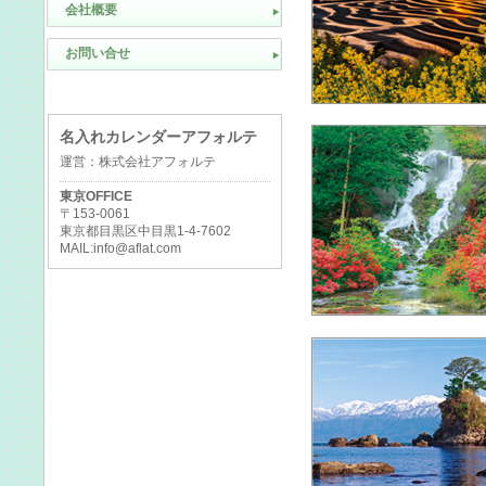
会社概要
お問い合せ
名入れカレンダーアフォルテ
運営：株式会社アフォルテ
東京OFFICE
〒153-0061
東京都目黒区中目黒1-4-7602
MAIL:info@aflat.com