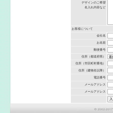
デザインのご希望
名入れ内容など
お客様について
会社名
お名前
郵便番号
住所（都道府県）
住所（市区町村番地）
住所（建物名以降）
電話番号
メールアドレス
メールアドレス