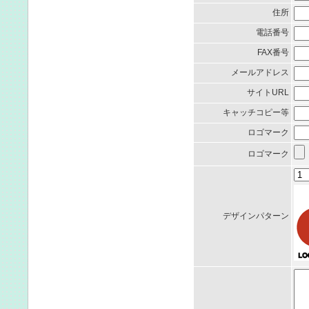
住所
電話番号
FAX番号
メールアドレス
サイトURL
キャッチコピー等
ロゴマーク
ロゴマーク
デザインパターン