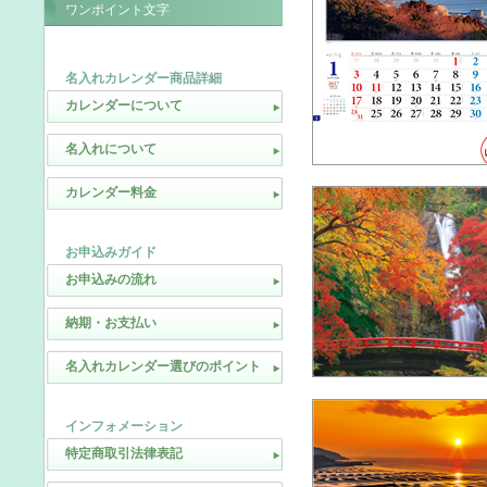
ワンポイント文字
名入れカレンダー商品詳細
カレンダーについて
名入れについて
カレンダー料金
お申込みガイド
お申込みの流れ
納期・お支払い
名入れカレンダー選びのポイント
インフォメーション
特定商取引法律表記