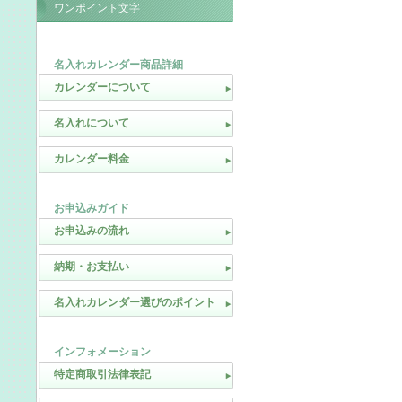
ワンポイント文字
名入れカレンダー商品詳細
カレンダーについて
名入れについて
カレンダー料金
お申込みガイド
お申込みの流れ
納期・お支払い
名入れカレンダー選びのポイント
インフォメーション
特定商取引法律表記