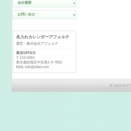
会社概要
お問い合せ
名入れカレンダーアフォルテ
運営：株式会社アフォルテ
東京OFFICE
〒153-0061
東京都目黒区中目黒1-4-7602
MAIL:info@aflat.com