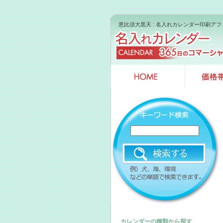
恵比須大黒天 : 名入れカレンダー印刷アフ
カレンダーの種類から探す