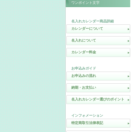
ワンポイント文字
名入れカレンダー商品詳細
カレンダーについて
名入れについて
カレンダー料金
お申込みガイド
お申込みの流れ
納期・お支払い
名入れカレンダー選びのポイント
インフォメーション
特定商取引法律表記