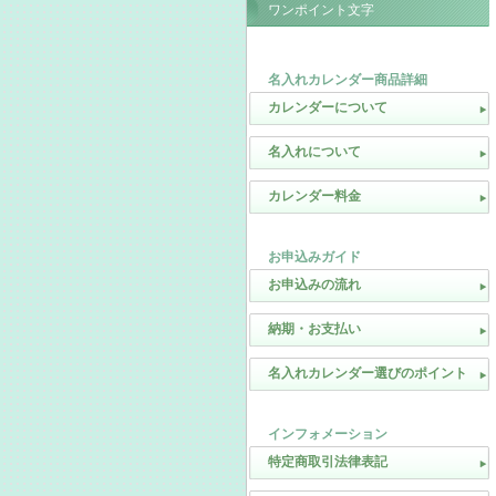
ワンポイント文字
名入れカレンダー商品詳細
カレンダーについて
名入れについて
カレンダー料金
お申込みガイド
お申込みの流れ
納期・お支払い
名入れカレンダー選びのポイント
インフォメーション
特定商取引法律表記