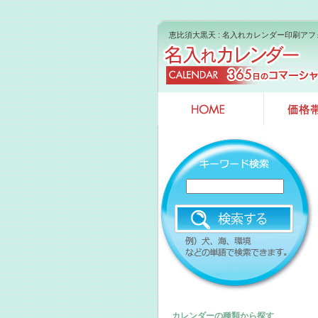
恵比須大黒天 : 名入れカレンダー印刷アフ
カレンダーの種類から探す