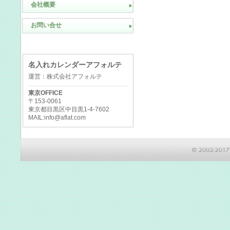
会社概要
お問い合せ
名入れカレンダーアフォルテ
運営：株式会社アフォルテ
東京OFFICE
〒153-0061
東京都目黒区中目黒1-4-7602
MAIL:info@aflat.com