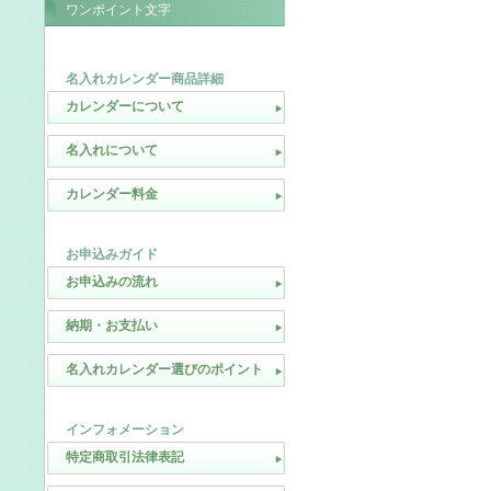
ワンポイント文字
名入れカレンダー商品詳細
カレンダーについて
名入れについて
カレンダー料金
お申込みガイド
お申込みの流れ
納期・お支払い
名入れカレンダー選びのポイント
インフォメーション
特定商取引法律表記